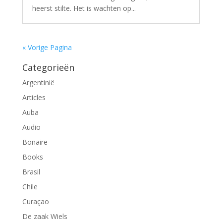
heerst stilte. Het is wachten op...
« Vorige Pagina
Categorieën
Argentinië
Articles
Auba
Audio
Bonaire
Books
Brasil
Chile
Curaçao
De zaak Wiels