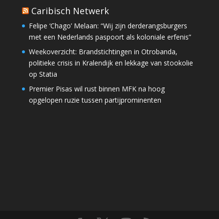
Caribisch Netwerk
Felipe ‘Chago’ Melaan: “Wij zijn derderangsburgers
met een Nederlands paspoort als koloniale erfenis”
Weekoverzicht: Brandstichtingen in Otrobanda,
politieke crisis in Kralendijk en lekkage van stookolie
op Statia
Premier Pisas wil rust binnen MFK na hoog
opgelopen ruzie tussen partijprominenten