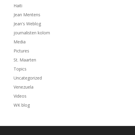
Haiti
Jean Mentens
Jean's Weblog
journalisten kolom
Media
Pictures
St. Maarten
Topics
Uncategorized
Venezuela
Videos
WK blog